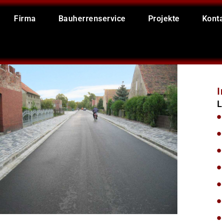
Firma
Bauherrenservice
Projekte
Kont
L