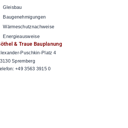
Gleisbau
Baugenehmigungen
Wärmeschutznachweise
Energieausweise
öthel & Traue Bauplanung
lexander-Puschkin-Platz 4
3130 Spremberg
elefon: +49 3563 3915 0